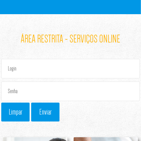
ÁREA RESTRITA - SERVIÇOS ONLINE
Limpar
Enviar