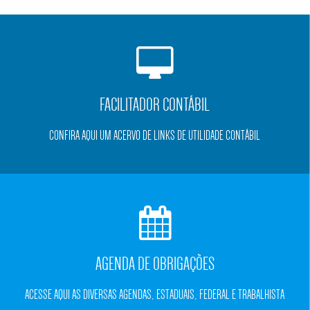
FACILITADOR CONTÁBIL
CONFIRA AQUI UM ACERVO DE LINKS DE UTILIDADE CONTÁBIL
AGENDA DE OBRIGAÇÕES
ACESSE AQUI AS DIVERSAS AGENDAS, ESTADUAIS, FEDERAL E TRABALHISTA