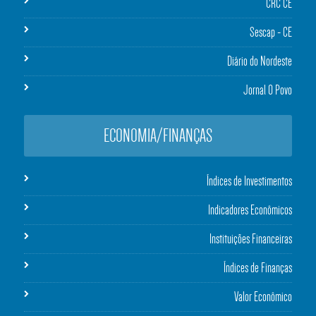
CRC CE
Sescap - CE
Diário do Nordeste
Jornal O Povo
ECONOMIA/FINANÇAS
Índices de Investimentos
Indicadores Econômicos
Instituições Financeiras
Índices de Finanças
Valor Econômico