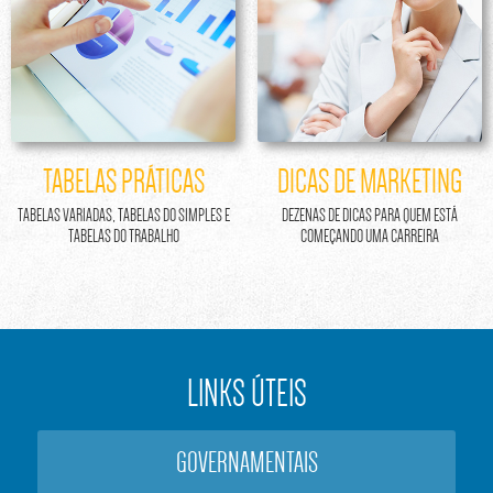
TABELAS PRÁTICAS
DICAS DE MARKETING
TABELAS VARIADAS, TABELAS DO SIMPLES E
DEZENAS DE DICAS PARA QUEM ESTÁ
TABELAS DO TRABALHO
COMEÇANDO UMA CARREIRA
LINKS ÚTEIS
GOVERNAMENTAIS