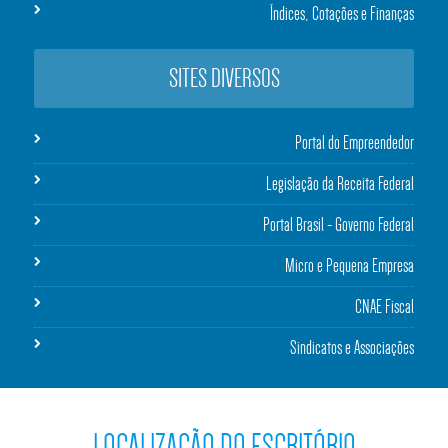
Índices, Cotações e Finanças
SITES DIVERSOS
Portal do Empreendedor
Legislação da Receita Federal
Portal Brasil - Governo Federal
Micro e Pequena Empresa
CNAE Fiscal
Sindicatos e Associações
LOCALIZAÇÃO DO ESCRITÓRIO