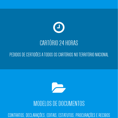
CARTÓRIO 24 HORAS
PEDIDOS DE CERTIDÕES A TODOS OS CARTÓRIOS NO TERRITÓRIO NACIONAL
MODELOS DE DOCUMENTOS
CONTRATOS, DECLARAÇÕES, EDITAIS, ESTATUTOS, PROCURAÇÕES E RECIBOS