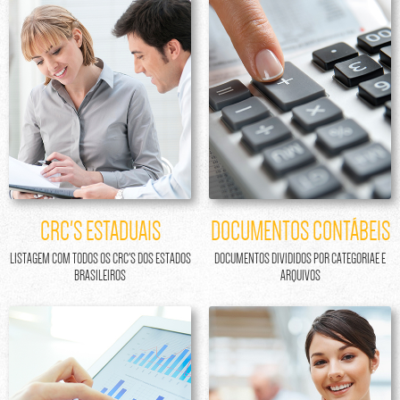
CRC'S ESTADUAIS
DOCUMENTOS CONTÁBEIS
LISTAGEM COM TODOS OS CRC'S DOS ESTADOS
DOCUMENTOS DIVIDIDOS POR CATEGORIAE E
BRASILEIROS
ARQUIVOS