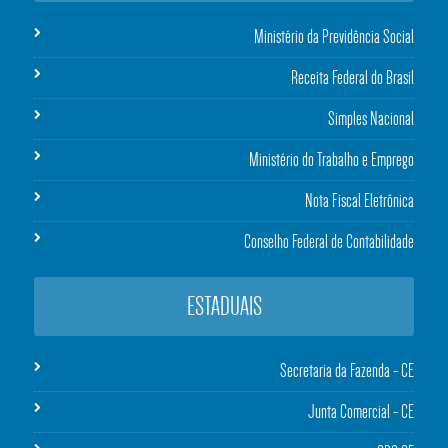
Ministério da Previdência Social
Receita Federal do Brasil
Simples Nacional
Ministério do Trabalho e Emprego
Nota Fiscal Eletrônica
Conselho Federal de Contabilidade
ESTADUAIS
Secretaria da Fazenda - CE
Junta Comercial - CE